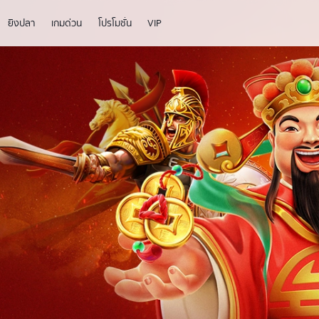
ยิงปลา
เกมด่วน
โปรโมชั่น
VIP