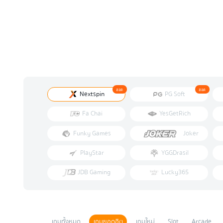
ฮอต
ฮอต
Nextspin
PG Soft
Fa Chai
YesGetRich
Funky Games
Joker
PlayStar
YGGDrasil
JDB Gaming
Lucky365
เกมทั้งหมด
เกมยอดฮิต
เกมใหม่
slot
arcade