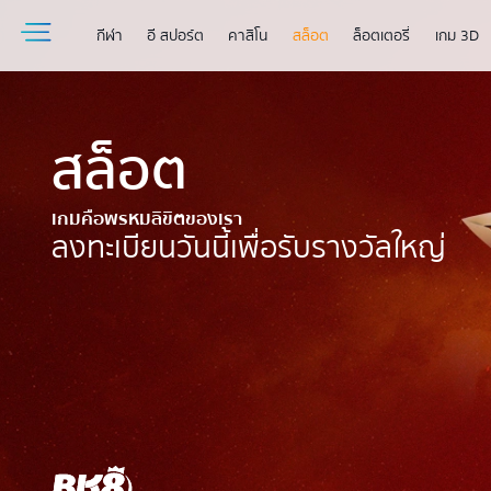
กีฬา
อี สปอร์ต
คาสิโน
สล็อต
ล็อตเตอรี่
เกม 3D
สล็อต
เกมคือพรหมลิขิตของเรา
ลงทะเบียนวันนี้เพื่อรับรางวัลใหญ่