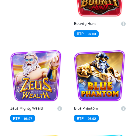
Bounty Hunt
RTP
97.03
Zeus Mighty Wealth
Blue Phantom
RTP
96.97
RTP
96.92