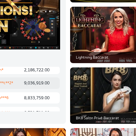
2,682,055.00
*9
6,433,409.00
h***n
7,820,446.00
f**n*
2,186,722.00
n*
Lightning Baccarat
9,036,919.00
l**c**2*
8,833,759.00
m***6
6,531,711.00
h*t***a
4,701,226.00
in*18
BK8 Salon Privé Baccarat
3,389,229.00
**gr*