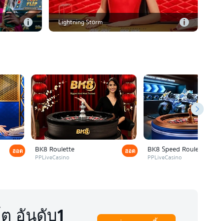
Lightning Storm
BK8 Speed Roulette
BK8 Vietnamese Speed Baccarat
ฮอต
ฮอต
PPLiveCasino
PPLiveCasino
ต อันดับ1