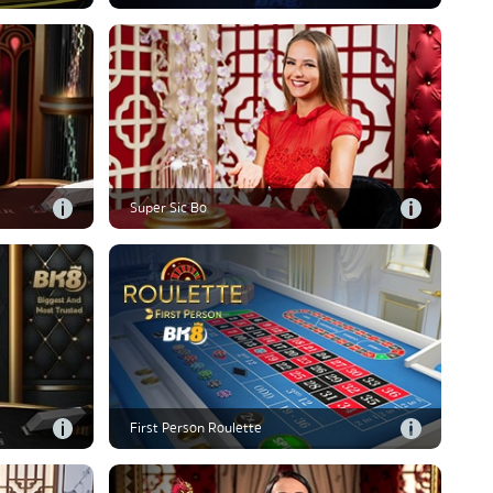
Super Sic Bo
First Person Roulette