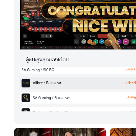
Allbet / Baccarat
k*i*i*
SA Gaming / Dragon Tiger
*c*i*
Evolution Gaming / Roulette
a***i*
SA Gaming / SIC BO
s**l**
ผู้ชนะสูงสุดของเดือน
Allbet / Baccarat
s*i*t*
SA Gaming / Baccarat
u*l**
Evolution Gaming / Baccarat
*n*k*
EBET / Baccarat
x*ao*
SA Gaming / SIC BO
k*sh*