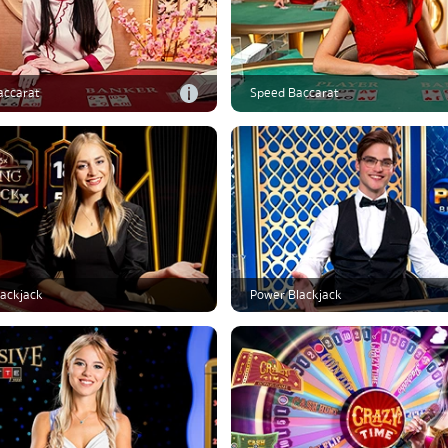
6,637,524.00
o***
4,945,676.00
r*t*y
accarat
Speed Baccarat
5,444,393.00
g**l
4,754,597.00
*i*
8,567,493.00
l***s*6*
6,868,201.00
**a*2
lackjack
Power Blackjack
8,025,368.00
o***7*4**
5,218,592.00
*es**ed*
1,553,118.00
e*7*3