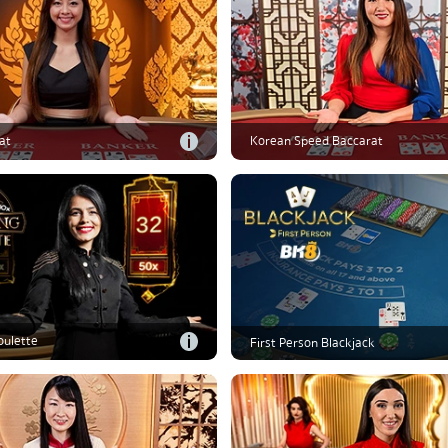
3,736,688.00
n*5*
4,245,193.00
***b
4,148,939.00
*a**z
2,103,688.00
*a*i*m*
at
Korean Speed Baccarat
1,582,208.00
ef
4,537,893.00
*uv**r*u*s
2,158,418.00
*s*
7,312,083.00
***z*
oulette
First Person Blackjack
8,190,191.00
*az
385,878.00
an*90*