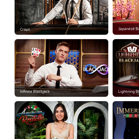
SA Gaming / Dragon Tiger
*a*a*
Allbet / Baccarat
*u*v*
Japanese B
Craps
Dream Gaming E8 /Baccarat
h**n*
AE Casino / Baccarat
*o**a
SA Gaming / Dragon Tiger
*e*e*
SA Gaming / Baccarat
*a*a*
Infinite Blackjack
Lightning B
SA Gaming / Dragon Tiger
*a*o*
Allbet / Baccarat
i*mb*
Evolution Gaming / Baccarat
o*w**