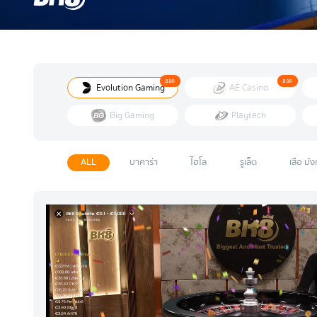
ฮอต
ฮอต
Evolution Gaming
AE Casino
SA Gaming / Dragon Tiger
*e*e*
Big Gaming
Playtech
SA Gaming / Baccarat
*a*a*
ALL
บาคาร่า
ไฮโล
รูเล็ต
เสือ มั
SA Gaming / Dragon Tiger
*a*o*
Allbet / Baccarat
i*mb*
Evolution Gaming / Baccarat
o*w**
SA Gaming / Baccarat
***r*f
SA Gaming / Baccarat
z**xi*