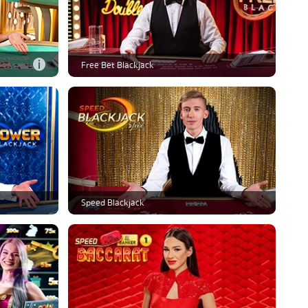
Free Bet Blackjack
Speed Blackjack