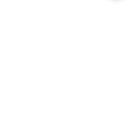
ไทย
ใบรับรอง
อดภัย
ความรับผิดชอบในการเดิมพัน