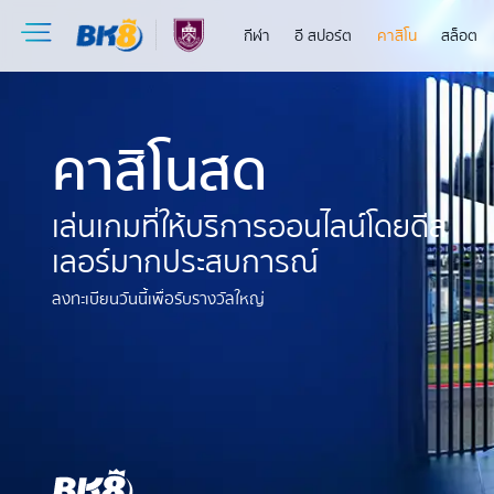
กีฬา
อี สปอร์ต
คาสิโน
สล็อต
คาสิโนสด
เล่นเกมที่ให้บริการออนไลน์โดยดีล
เลอร์มากประสบการณ์
ลงทะเบียนวันนี้เพื่อรับรางวัลใหญ่