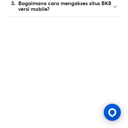
Bagaimana cara mengakses situs BK8
versi mobile?